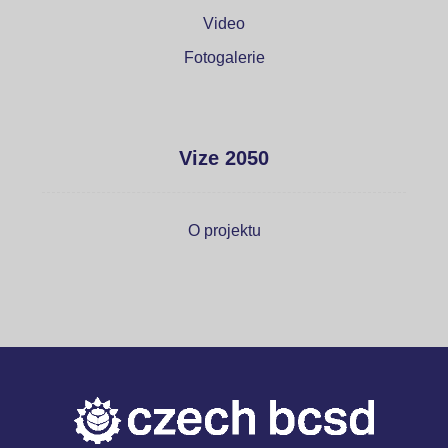
Video
Fotogalerie
Vize 2050
O projektu