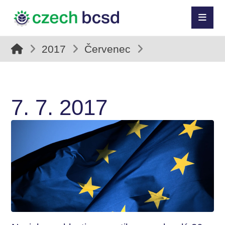
2017
Červenec
7. 7. 2017