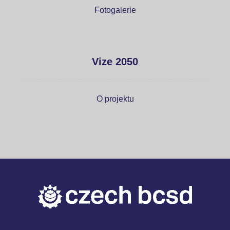
Fotogalerie
Vize 2050
O projektu