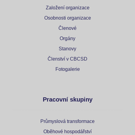
Založení organizace
Osobnosti organizace
Členové
Orgány
Stanovy
Členství v CBCSD
Fotogalerie
Pracovní skupiny
Průmyslová transformace
Oběhové hospodářství