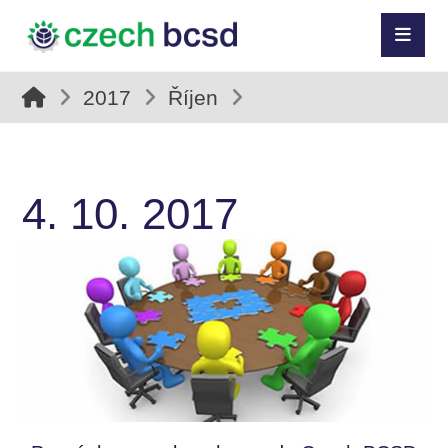
2017
Říjen
4. 10. 2017