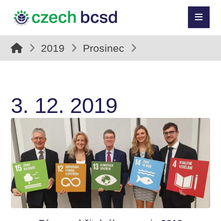
2019
Prosinec
3. 12. 2019