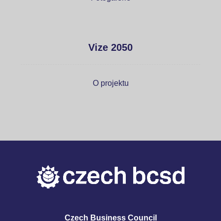
Vize 2050
O projektu
Czech Business Council