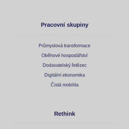
Pracovní skupiny
Průmyslová transformace
Oběhové hospodářství
Dodavatelský řetězec
Digitální ekonomika
Čistá mobilita
Rethink