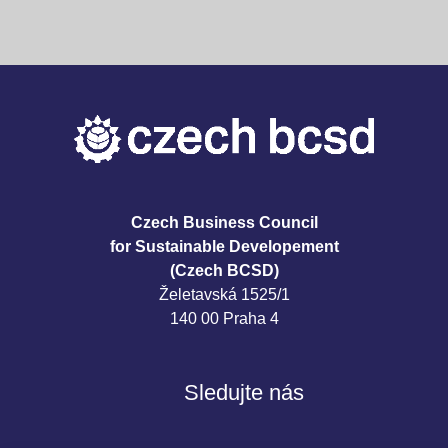
Czech Business Council
for Sustainable Developement
(Czech BCSD)
Želetavská 1525/1
140 00 Praha 4
Sledujte nás