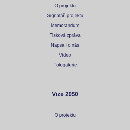
O projektu
Signatáři projektu
Memorandum
Tisková zpráva
Napsali o nás
Video
Fotogalerie
Vize 2050
O projektu