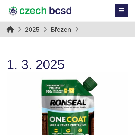
2025
Březen
1. 3. 2025