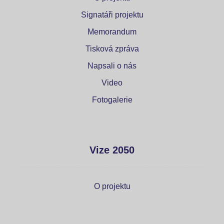
Signatáři projektu
Memorandum
Tisková zpráva
Napsali o nás
Video
Fotogalerie
Vize 2050
O projektu