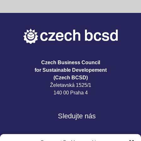
Czech Business Council
for Sustainable Developement
(Czech BCSD)
Želetavská 1525/1
140 00 Praha 4
Sledujte nás