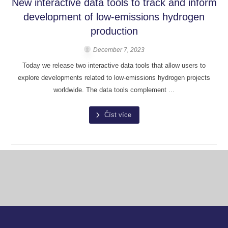
New interactive data tools to track and inform
development of low-emissions hydrogen
production
December 7, 2023
Today we release two interactive data tools that allow users to
explore developments related to low-emissions hydrogen projects
worldwide. The data tools complement ...
Číst více