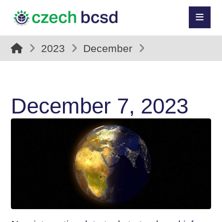
2023
December
December 7, 2023