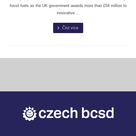
fossil fuels as the UK government awards more than £54 million to
innovative ...
Číst více