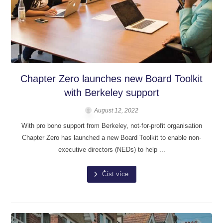
Chapter Zero launches new Board Toolkit
with Berkeley support
August 12, 2022
With pro bono support from Berkeley, not-for-profit organisation
Chapter Zero has launched a new Board Toolkit to enable non-
executive directors (NEDs) to help ...
Číst více