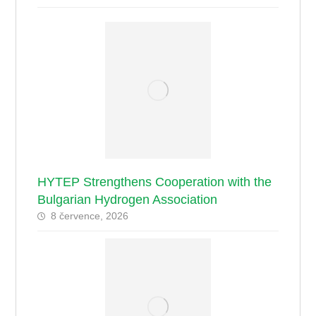
HYTEP Strengthens Cooperation with the
Bulgarian Hydrogen Association
8 července, 2026