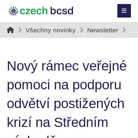
Všechny novinky
Newsletter
Nový rámec veřejné
pomoci na podporu
odvětví postižených
krizí na Středním