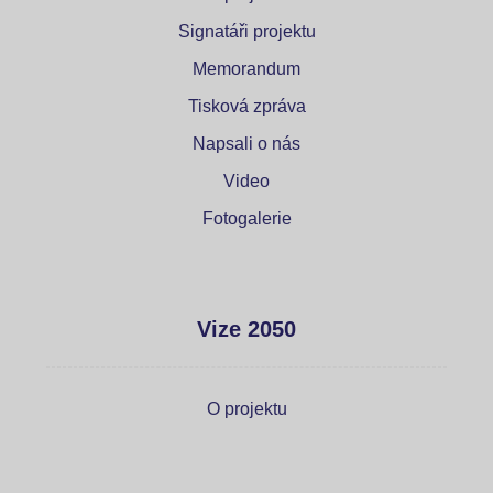
Signatáři projektu
Memorandum
Tisková zpráva
Napsali o nás
Video
Fotogalerie
Vize 2050
O projektu