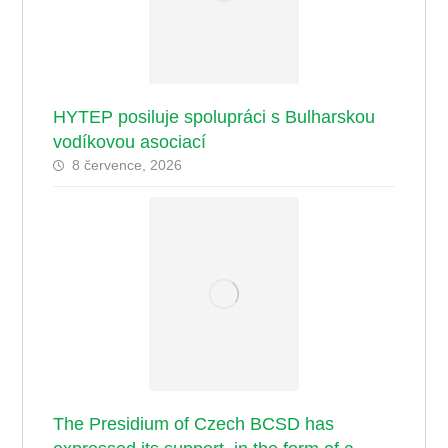
HYTEP posiluje spolupráci s Bulharskou
vodíkovou asociací
8 července, 2026
The Presidium of Czech BCSD has