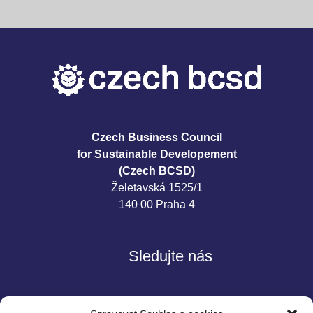
Czech Business Council
for Sustainable Developement
(Czech BCSD)
Želetavská 1525/1
140 00 Praha 4
Sledujte nás