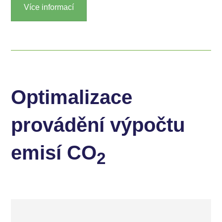
Více informací
Optimalizace
provádění výpočtu
emisí CO
2