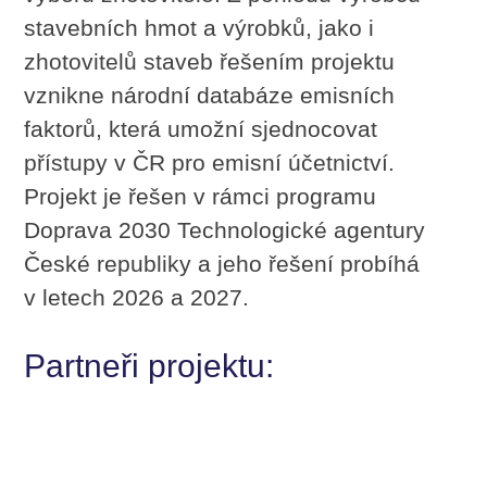
stavebních hmot a výrobků, jako i
zhotovitelů staveb řešením projektu
vznikne národní databáze emisních
faktorů, která umožní sjednocovat
přístupy v ČR pro emisní účetnictví.
Projekt je řešen v rámci programu
Doprava 2030 Technologické agentury
České republiky a jeho řešení probíhá
v letech 2026 a 2027.
Partneři projektu: