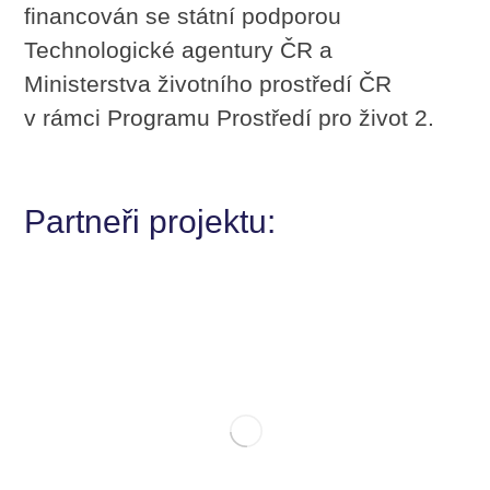
financován se státní podporou
Technologické agentury ČR a
Ministerstva životního prostředí ČR
v rámci Programu Prostředí pro život 2.
Partneři projektu: