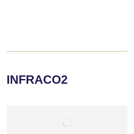
INFRACO2