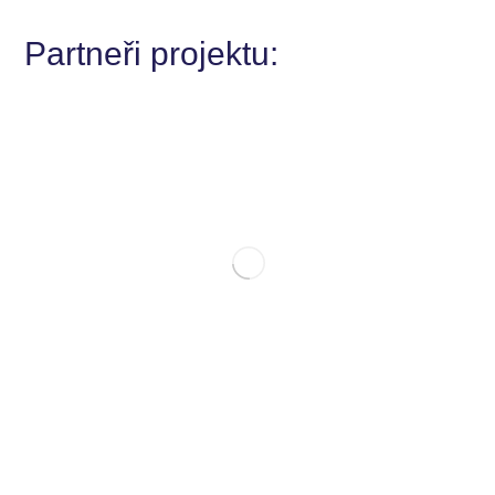
Partneři projektu: