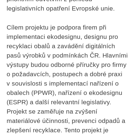
legislativních opatření Evropské unie.
Cílem projektu je podpora firem při
implementaci ekodesignu, designu pro
recyklaci obalů a zavádění digitálních
pasů výrobků v podmínkách ČR. Hlavními
výstupy budou odborné příručky pro firmy
o požadavcích, postupech a dobré praxi
v souvislosti s implementací nařízení o
obalech (PPWR), nařízení o ekodesignu
(ESPR) a další relevantní legislativy.
Projekt se zaměřuje na zvýšení
materiálové účinnosti, prevenci odpadů a
zlepšení recyklace. Tento projekt je