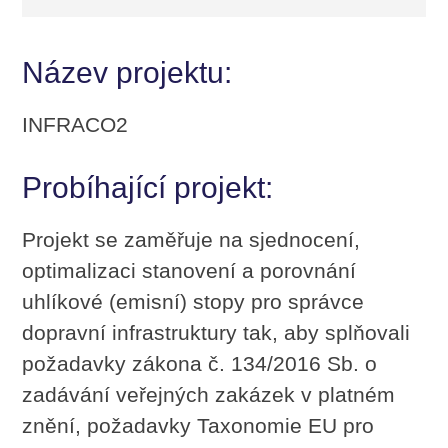
Název projektu:
INFRACO2
Probíhající projekt:
Projekt se zaměřuje na sjednocení,
optimalizaci stanovení a porovnání
uhlíkové (emisní) stopy pro správce
dopravní infrastruktury tak, aby splňovali
požadavky zákona č. 134/2016 Sb. o
zadávání veřejných zakázek v platném
znění, požadavky Taxonomie EU pro