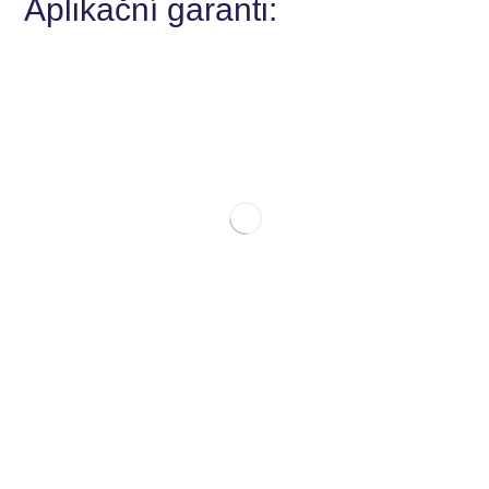
Aplikační garanti: