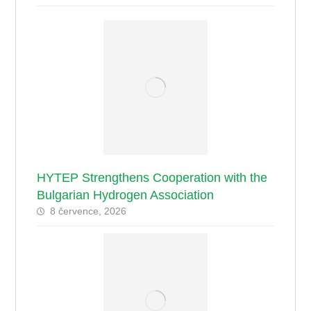
HYTEP Strengthens Cooperation with the
Bulgarian Hydrogen Association
8 července, 2026