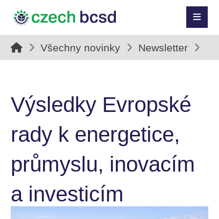
Všechny novinky
Newsletter
Výsledky Evropské
rady k energetice,
průmyslu, inovacím
a investicím