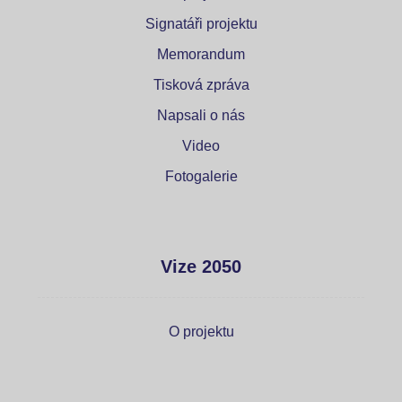
Signatáři projektu
Memorandum
Tisková zpráva
Napsali o nás
Video
Fotogalerie
Vize 2050
O projektu