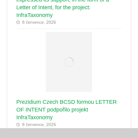
Letter of Intent, for the project:
InfraTaxonomy
8 července, 2026
Prezidium Czech BCSD formou LETTER
OF INTENT podpořilo projekt
InfraTaxonomy
8 července, 2026