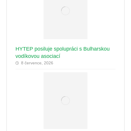
HYTEP posiluje spolupráci s Bulharskou
vodíkovou asociací
8 července, 2026