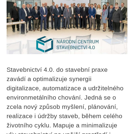
Stavebnictví 4.0. do stavební praxe
zavádí a optimalizuje synergii
digitalizace, automatizace a udržitelného
environmetálního chování. Jedná se o
zcela nový způsob myšlení, plánování,
realizace i údržby staveb, během celého
životního cyklu. Mapuje a minimalizuje