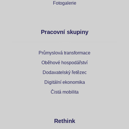
Fotogalerie
Pracovní skupiny
Průmyslová transformace
Oběhové hospodářství
Dodavatelský řetězec
Digitální ekonomika
Čistá mobilita
Rethink