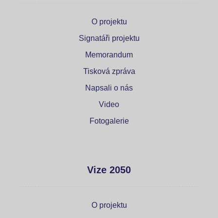
O projektu
Signatáři projektu
Memorandum
Tisková zpráva
Napsali o nás
Video
Fotogalerie
Vize 2050
O projektu