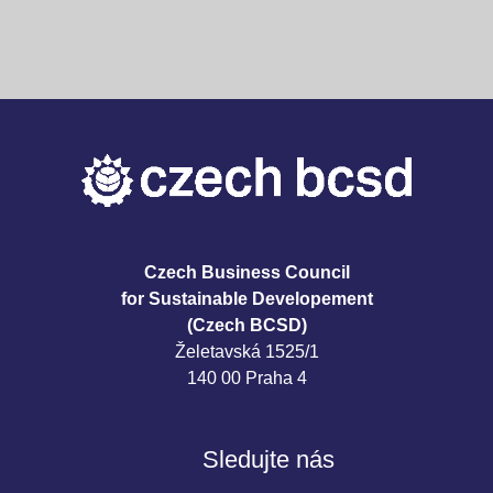
Czech Business Council
for Sustainable Developement
(Czech BCSD)
Želetavská 1525/1
140 00 Praha 4
Sledujte nás