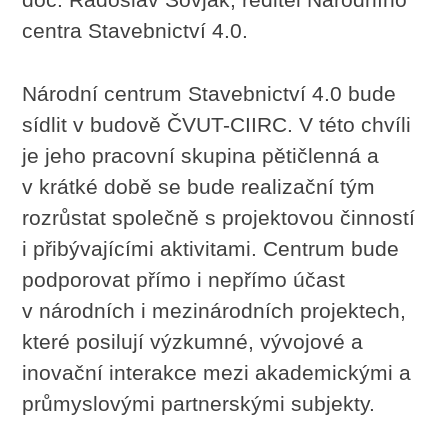
centra Stavebnictví 4.0.
Národní centrum Stavebnictví 4.0 bude
sídlit v budově ČVUT-CIIRC. V této chvíli
je jeho pracovní skupina pětičlenná a
v krátké době se bude realizační tým
rozrůstat společně s projektovou činností
i přibývajícími aktivitami. Centrum bude
podporovat přímo i nepřímo účast
v národních i mezinárodních projektech,
které posilují výzkumné, vývojové a
inovační interakce mezi akademickými a
průmyslovými partnerskými subjekty.