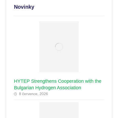
Novinky
HYTEP Strengthens Cooperation with the
Bulgarian Hydrogen Association
8 července, 2026