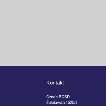
Kontakt
Czech BCSD
Želetavská 1525/1