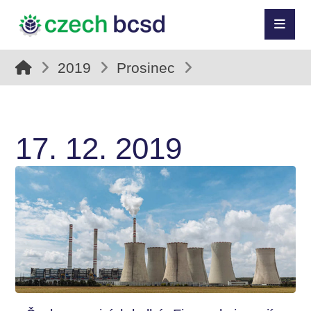
2019
Prosinec
17. 12. 2019