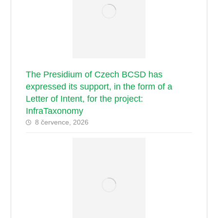
The Presidium of Czech BCSD has
expressed its support, in the form of a
Letter of Intent, for the project:
InfraTaxonomy
8 července, 2026