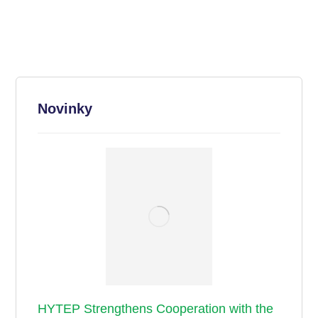
Novinky
HYTEP Strengthens Cooperation with the