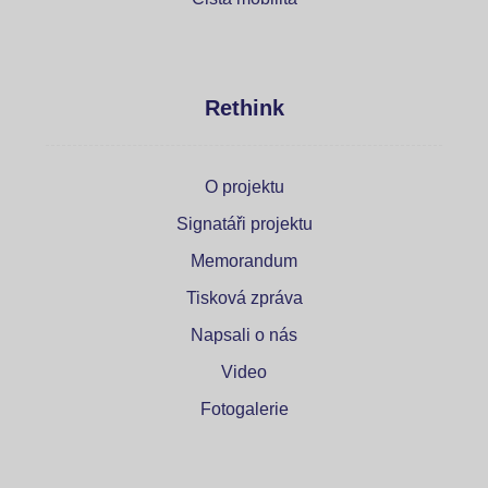
Rethink
O projektu
Signatáři projektu
Memorandum
Tisková zpráva
Napsali o nás
Video
Fotogalerie