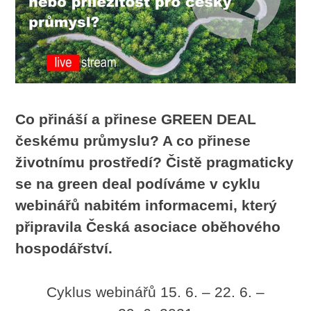
Co přináší a přinese GREEN DEAL
českému průmyslu? A co přinese
životnímu prostředí? Čistě pragmaticky
se na green deal podíváme v cyklu
webinářů nabitém informacemi, který
připravila Česká asociace oběhového
hospodářství.
Cyklus webinářů 15. 6. – 22. 6. –