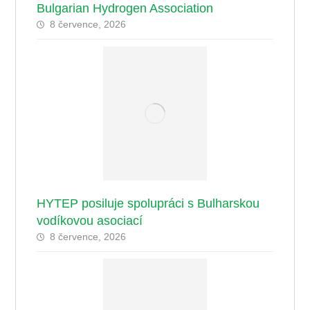
Bulgarian Hydrogen Association
8 července, 2026
HYTEP posiluje spolupráci s Bulharskou
vodíkovou asociací
8 července, 2026