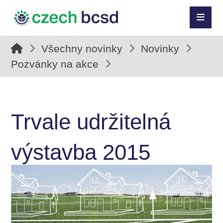
Všechny novinky
Novinky
Pozvánky na akce
Trvale udržitelná
výstavba 2015