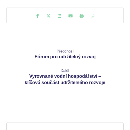
Předchozí
Fórum pro udržitelný rozvoj
Další
Vyrovnané vodní hospodářství –
klíčová součást udržitelného rozvoje