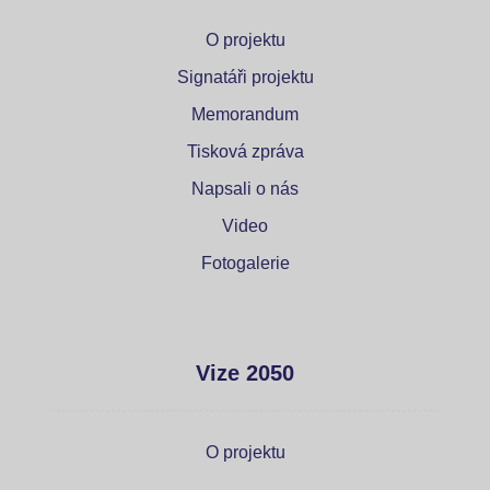
O projektu
Signatáři projektu
Memorandum
Tisková zpráva
Napsali o nás
Video
Fotogalerie
Vize 2050
O projektu