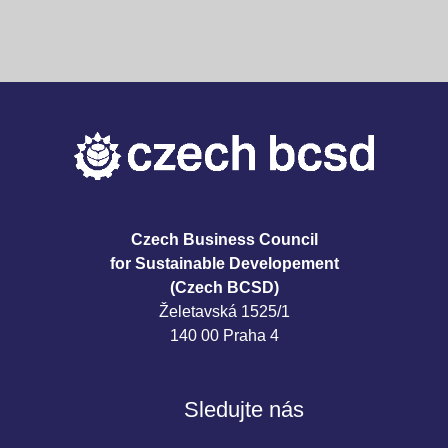
Czech Business Council
for Sustainable Developement
(Czech BCSD)
Želetavská 1525/1
140 00 Praha 4
Sledujte nás