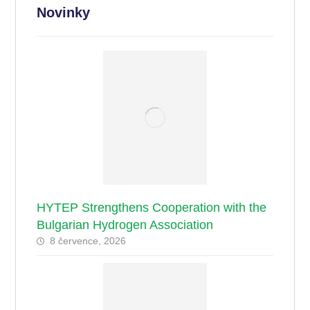
Novinky
HYTEP Strengthens Cooperation with the
Bulgarian Hydrogen Association
8 července, 2026