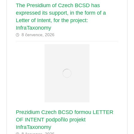
The Presidium of Czech BCSD has
expressed its support, in the form of a
Letter of Intent, for the project:
InfraTaxonomy
8 července, 2026
Prezidium Czech BCSD formou LETTER
OF INTENT podpořilo projekt
InfraTaxonomy