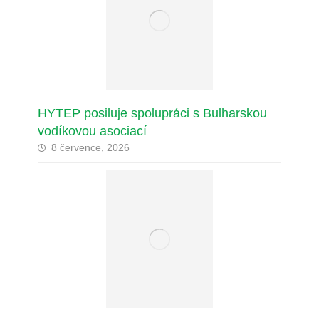
HYTEP posiluje spolupráci s Bulharskou
vodíkovou asociací
8 července, 2026