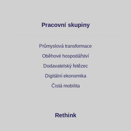
Pracovní skupiny
Průmyslová transformace
Oběhové hospodářství
Dodavatelský řetězec
Digitální ekonomika
Čistá mobilita
Rethink