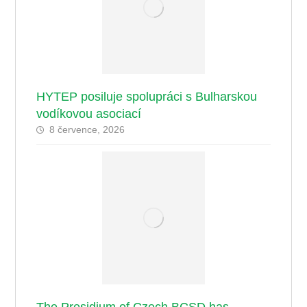
HYTEP posiluje spolupráci s Bulharskou
vodíkovou asociací
8 července, 2026