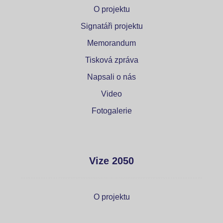
O projektu
Signatáři projektu
Memorandum
Tisková zpráva
Napsali o nás
Video
Fotogalerie
Vize 2050
O projektu