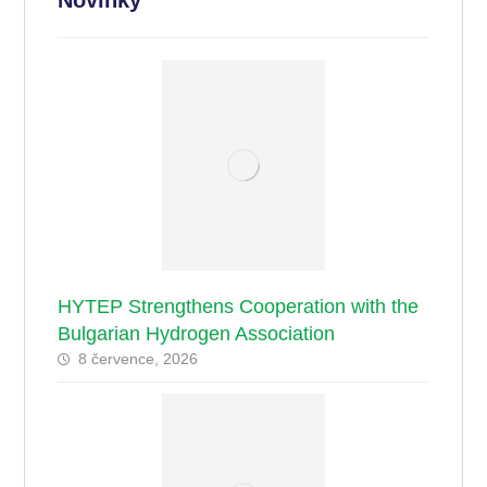
Novinky
HYTEP Strengthens Cooperation with the
Bulgarian Hydrogen Association
8 července, 2026