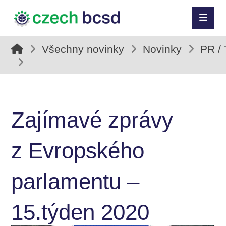
Všechny novinky
Novinky
PR /
Zajímavé zprávy
z Evropského
parlamentu –
15.týden 2020