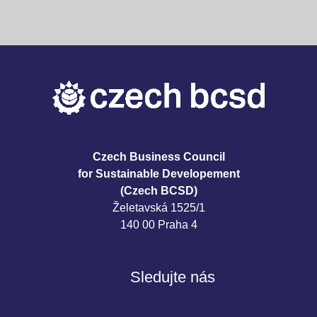
Czech Business Council
for Sustainable Developement
(Czech BCSD)
Želetavská 1525/1
140 00 Praha 4
Sledujte nás