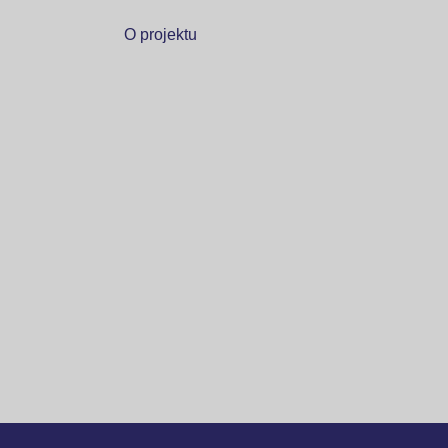
O projektu