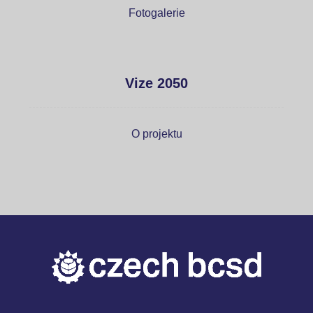
Fotogalerie
Vize 2050
O projektu