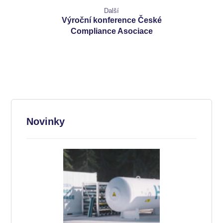
Další
Výroční konference České
Compliance Asociace
Novinky