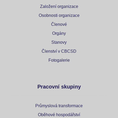
Založení organizace
Osobnosti organizace
Členové
Orgány
Stanovy
Členství v CBCSD
Fotogalerie
Pracovní skupiny
Průmyslová transformace
Oběhové hospodářství