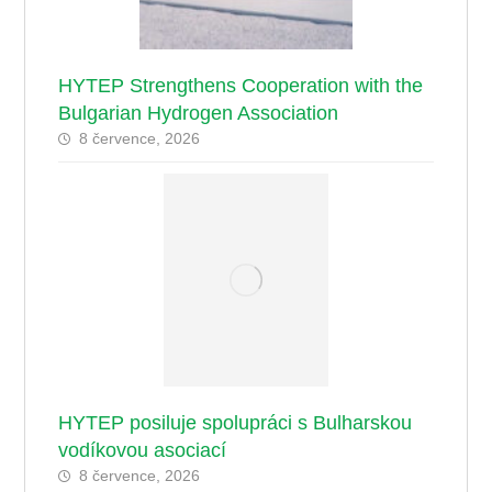
HYTEP Strengthens Cooperation with the
Bulgarian Hydrogen Association
8 července, 2026
HYTEP posiluje spolupráci s Bulharskou
vodíkovou asociací
8 července, 2026