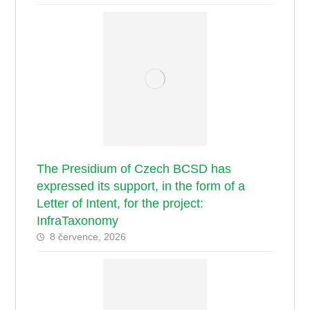
The Presidium of Czech BCSD has
expressed its support, in the form of a
Letter of Intent, for the project:
InfraTaxonomy
8 července, 2026