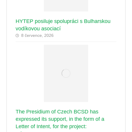
HYTEP posiluje spolupráci s Bulharskou
vodíkovou asociací
8 července, 2026
The Presidium of Czech BCSD has
expressed its support, in the form of a
Letter of Intent, for the project: