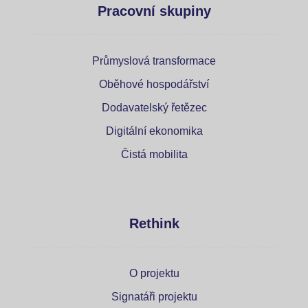
Pracovní skupiny
Průmyslová transformace
Oběhové hospodářství
Dodavatelský řetězec
Digitální ekonomika
Čistá mobilita
Rethink
O projektu
Signatáři projektu