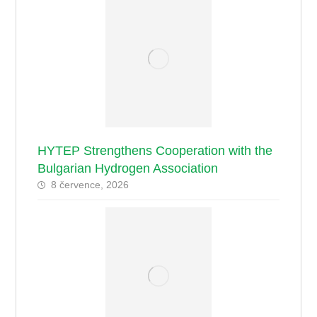
HYTEP Strengthens Cooperation with the
Bulgarian Hydrogen Association
8 července, 2026