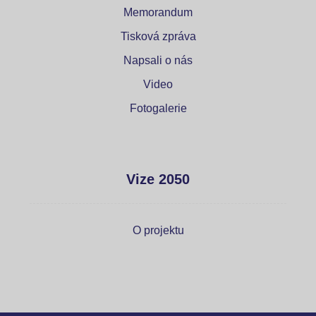
Memorandum
Tisková zpráva
Napsali o nás
Video
Fotogalerie
Vize 2050
O projektu