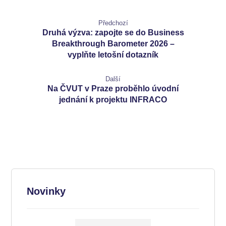
Předchozí
Druhá výzva: zapojte se do Business
Breakthrough Barometer 2026 –
vyplňte letošní dotazník
Další
Na ČVUT v Praze proběhlo úvodní
jednání k projektu INFRACO
Novinky