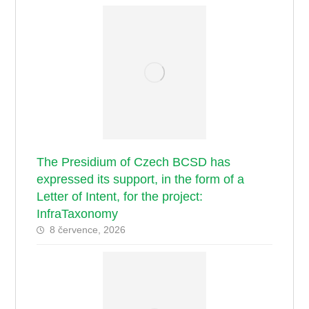
The Presidium of Czech BCSD has
expressed its support, in the form of a
Letter of Intent, for the project:
InfraTaxonomy
8 července, 2026