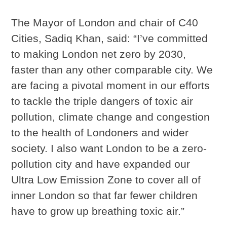
The Mayor of London and chair of C40
Cities, Sadiq Khan, said: “I’ve committed
to making London net zero by 2030,
faster than any other comparable city. We
are facing a pivotal moment in our efforts
to tackle the triple dangers of toxic air
pollution, climate change and congestion
to the health of Londoners and wider
society. I also want London to be a zero-
pollution city and have expanded our
Ultra Low Emission Zone to cover all of
inner London so that far fewer children
have to grow up breathing toxic air.”