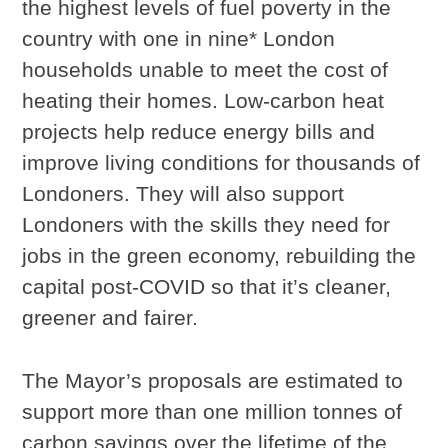
the highest levels of fuel poverty in the
country with one in nine* London
households unable to meet the cost of
heating their homes. Low-carbon heat
projects help reduce energy bills and
improve living conditions for thousands of
Londoners. They will also support
Londoners with the skills they need for
jobs in the green economy, rebuilding the
capital post-COVID so that it’s cleaner,
greener and fairer.
The Mayor’s proposals are estimated to
support more than one million tonnes of
carbon savings over the lifetime of the