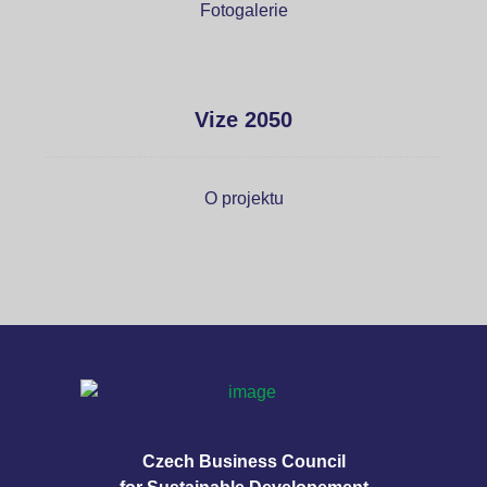
Fotogalerie
Vize 2050
O projektu
Czech Business Council