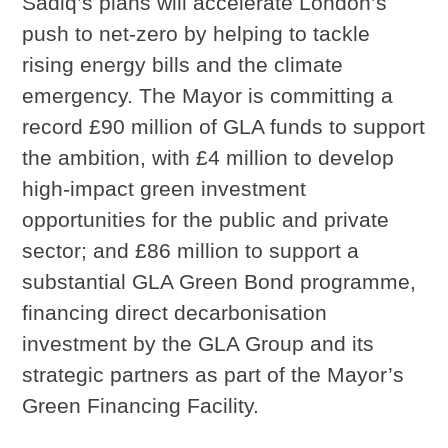
Sadiq’s plans will accelerate London’s
push to net-zero by helping to tackle
rising energy bills and the climate
emergency. The Mayor is committing a
record £90 million of GLA funds to support
the ambition, with £4 million to develop
high-impact green investment
opportunities for the public and private
sector; and £86 million to support a
substantial GLA Green Bond programme,
financing direct decarbonisation
investment by the GLA Group and its
strategic partners as part of the Mayor’s
Green Financing Facility.