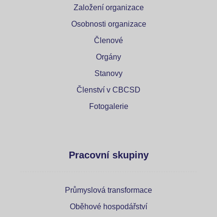
Založení organizace
Osobnosti organizace
Členové
Orgány
Stanovy
Členství v CBCSD
Fotogalerie
Pracovní skupiny
Průmyslová transformace
Oběhové hospodářství