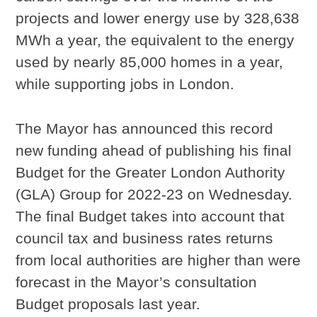
projects and lower energy use by 328,638
MWh a year, the equivalent to the energy
used by nearly 85,000 homes in a year,
while supporting jobs in London.
The Mayor has announced this record
new funding ahead of publishing his final
Budget for the Greater London Authority
(GLA) Group for 2022-23 on Wednesday.
The final Budget takes into account that
council tax and business rates returns
from local authorities are higher than were
forecast in the Mayor’s consultation
Budget proposals last year.