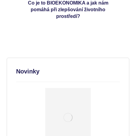
Co je to BIOEKONOMIKA a jak nám
pomáhá při zlepšování životního
prostředí?
Novinky