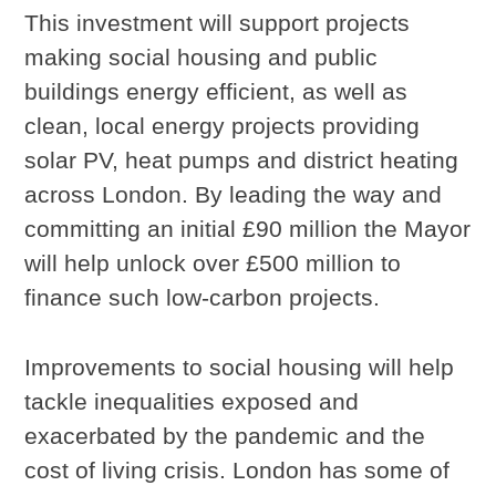
This investment will support projects
making social housing and public
buildings energy efficient, as well as
clean, local energy projects providing
solar PV, heat pumps and district heating
across London. By leading the way and
committing an initial £90 million the Mayor
will help unlock over £500 million to
finance such low-carbon projects.
Improvements to social housing will help
tackle inequalities exposed and
exacerbated by the pandemic and the
cost of living crisis. London has some of