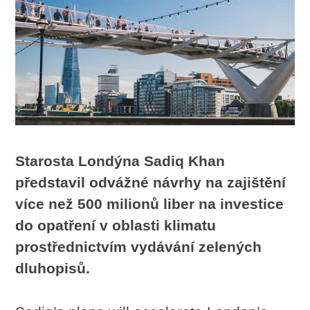
Starosta Londýna Sadiq Khan
představil odvážné návrhy na zajištění
více než 500 milionů liber na investice
do opatření v oblasti klimatu
prostřednictvím vydávání zelených
dluhopisů.