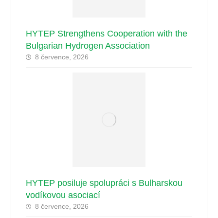
HYTEP Strengthens Cooperation with the
Bulgarian Hydrogen Association
8 července, 2026
HYTEP posiluje spolupráci s Bulharskou
vodíkovou asociací
8 července, 2026