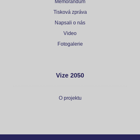
Memorandum
Tisková zpráva
Napsali o nás
Video
Fotogalerie
Vize 2050
O projektu