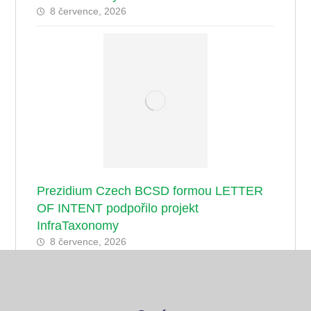
8 července, 2026
Prezidium Czech BCSD formou LETTER
OF INTENT podpořilo projekt
InfraTaxonomy
8 července, 2026