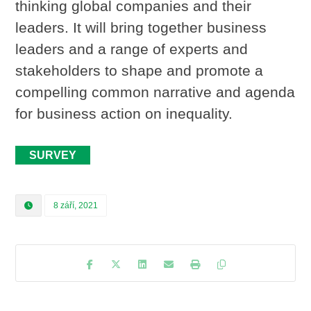
thinking global companies and their
leaders. It will bring together business
leaders and a range of experts and
stakeholders to shape and promote a
compelling common narrative and agenda
for business action on inequality.
SURVEY
8 září, 2021