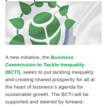
A new initiative, the
Business
Commission to Tackle Inequality
(BCTI)
, seeks to put tackling inequality
and creating shared prosperity for all at
the heart of business’s agenda for
sustainable growth. The BCTI will be
supported and steered by forward-