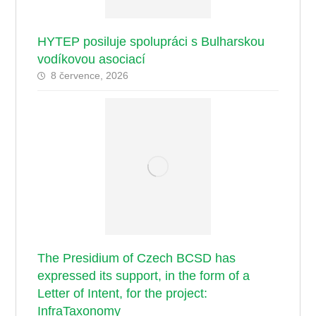
HYTEP posiluje spolupráci s Bulharskou
vodíkovou asociací
8 července, 2026
The Presidium of Czech BCSD has
expressed its support, in the form of a
Letter of Intent, for the project:
InfraTaxonomy