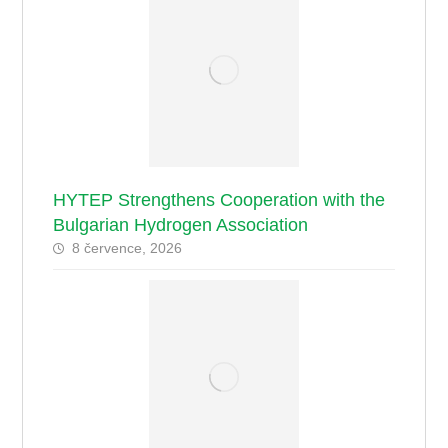
HYTEP Strengthens Cooperation with the
Bulgarian Hydrogen Association
8 července, 2026