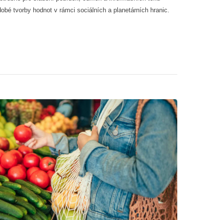
dobé tvorby hodnot v rámci sociálních a planetárních hranic.