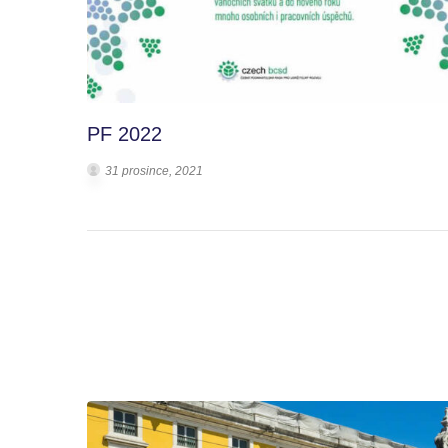
PF 2022
31 prosince, 2021