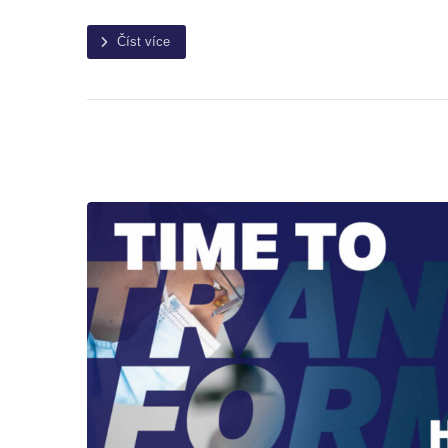
Číst více