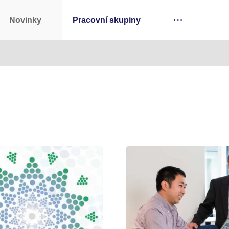
Novinky
Pracovní skupiny