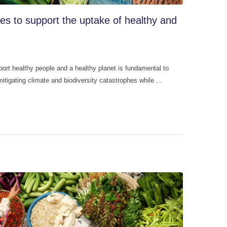
les to support the uptake of healthy and
ort healthy people and a healthy planet is fundamental to
mitigating climate and biodiversity catastrophes while ...