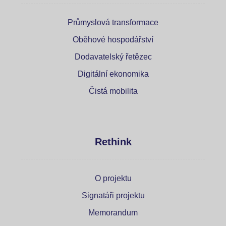
Průmyslová transformace
Oběhové hospodářství
Dodavatelský řetězec
Digitální ekonomika
Čistá mobilita
Rethink
O projektu
Signatáři projektu
Memorandum