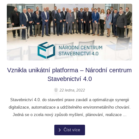
Vznikla unikátní platforma – Národní centrum
Stavebnictví 4.0
22 ledna, 2022
Stavebnictví 4.0. do stavební praxe zavádí a optimalizuje synergii
digitalizace, automatizace a udržitelného environmetálního chování.
Jedná se o zcela nový způsob myšlení, plánování, realizace ...
Číst více