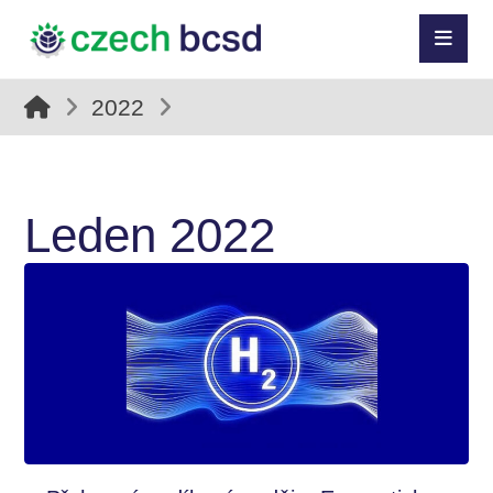
2022
Leden 2022