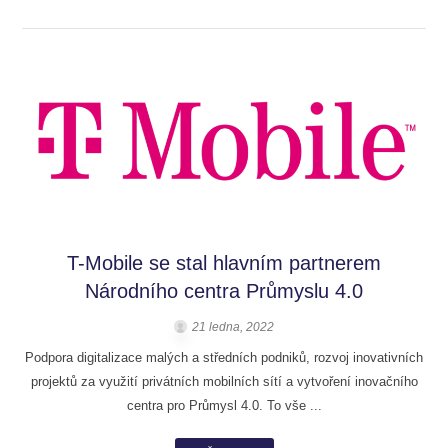
T-Mobile se stal hlavním partnerem
Národního centra Průmyslu 4.0
21 ledna, 2022
Podpora digitalizace malých a středních podniků, rozvoj inovativních
projektů za využití privátních mobilních sítí a vytvoření inovačního
centra pro Průmysl 4.0. To vše ...