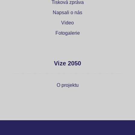
Tisková zpráva
Napsali o nás
Video
Fotogalerie
Vize 2050
O projektu