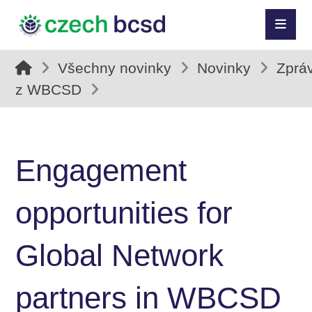
Všechny novinky
Novinky
Zprá
z WBCSD
Engagement
opportunities for
Global Network
partners in WBCSD