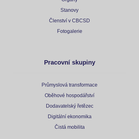
Stanovy
Členství v CBCSD
Fotogalerie
Pracovní skupiny
Průmyslová transformace
Oběhové hospodářství
Dodavatelský řetězec
Digitální ekonomika
Čistá mobilita