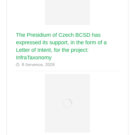
The Presidium of Czech BCSD has
expressed its support, in the form of a
Letter of Intent, for the project:
InfraTaxonomy
8 července, 2026