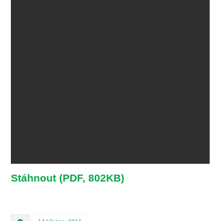
Stáhnout (PDF, 802KB)