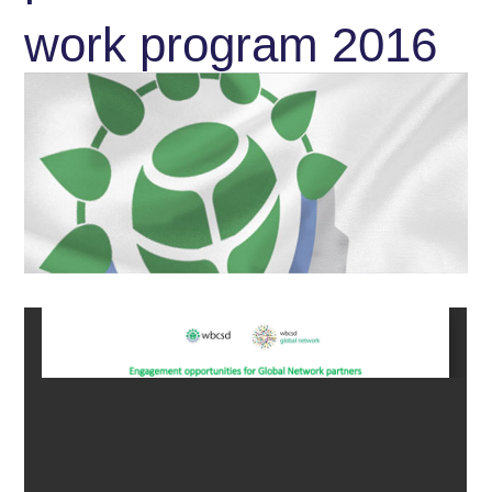
work program 2016