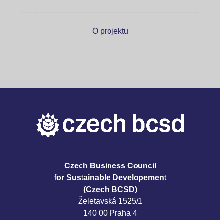
O projektu
Czech Business Council
for Sustainable Developement
(Czech BCSD)
Želetavská 1525/1
140 00 Praha 4