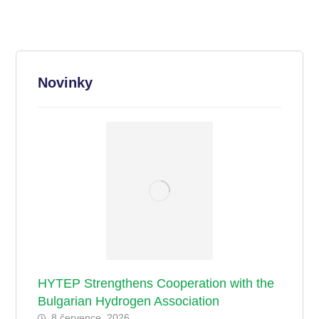
Novinky
HYTEP Strengthens Cooperation with the
Bulgarian Hydrogen Association
8 července, 2026