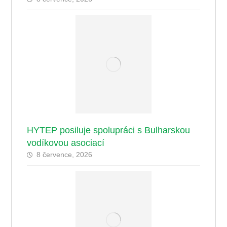
HYTEP posiluje spolupráci s Bulharskou
vodíkovou asociací
8 července, 2026