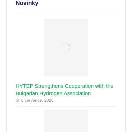
Novinky
HYTEP Strengthens Cooperation with the
Bulgarian Hydrogen Association
8 července, 2026