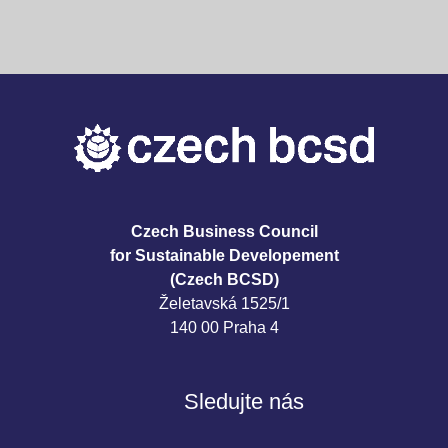
Czech Business Council
for Sustainable Developement
(Czech BCSD)
Želetavská 1525/1
140 00 Praha 4
Sledujte nás