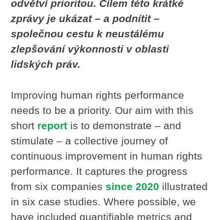
odvětví prioritou. Cílem této krátké
zprávy je ukázat – a podnítit –
společnou cestu k neustálému
zlepšování výkonnosti v oblasti
lidských práv.
Improving human rights performance
needs to be a priority. Our aim with this
short
report
is to demonstrate – and
stimulate – a collective journey of
continuous improvement in human rights
performance. It captures the progress
from six companies
since 2020
illustrated
in six case studies. Where possible, we
have included quantifiable metrics and