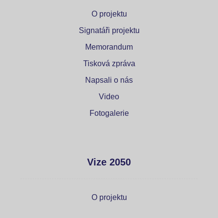
O projektu
Signatáři projektu
Memorandum
Tisková zpráva
Napsali o nás
Video
Fotogalerie
Vize 2050
O projektu