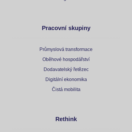
Pracovní skupiny
Průmyslová transformace
Oběhové hospodářství
Dodavatelský řetězec
Digitální ekonomika
Čistá mobilita
Rethink