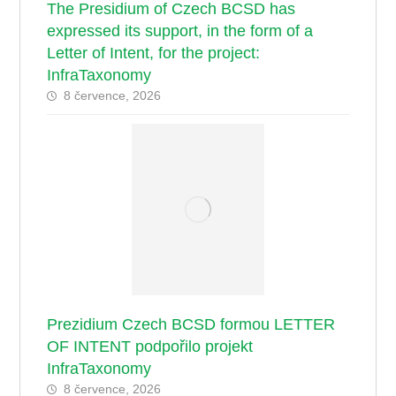
The Presidium of Czech BCSD has
expressed its support, in the form of a
Letter of Intent, for the project:
InfraTaxonomy
8 července, 2026
Prezidium Czech BCSD formou LETTER
OF INTENT podpořilo projekt
InfraTaxonomy
8 července, 2026