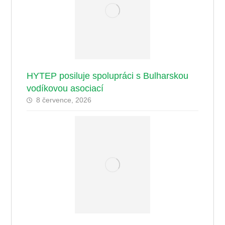
HYTEP posiluje spolupráci s Bulharskou
vodíkovou asociací
8 července, 2026