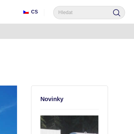
CS
Novinky