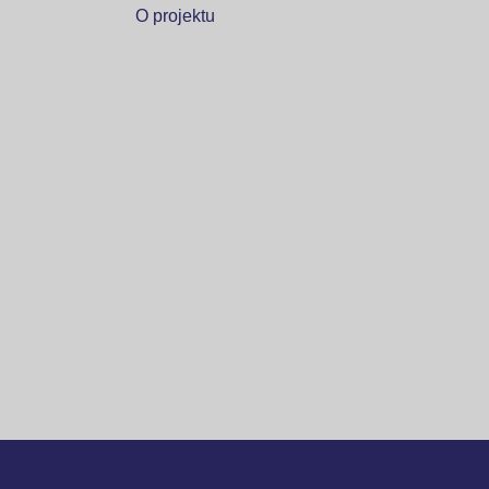
O projektu