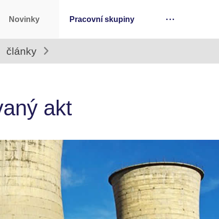
Novinky
Pracovní skupiny
články
aný akt