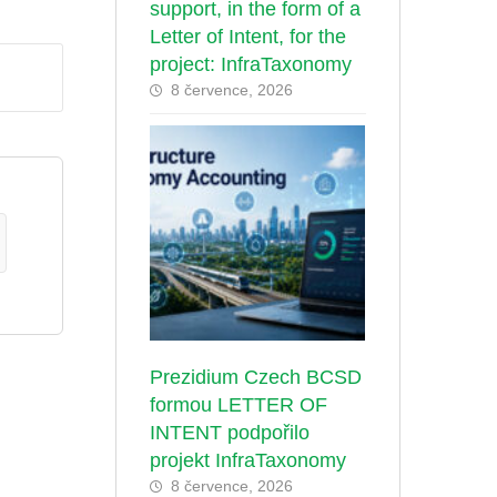
support, in the form of a
Letter of Intent, for the
project: InfraTaxonomy
8 července, 2026
Prezidium Czech BCSD
formou LETTER OF
INTENT podpořilo
projekt InfraTaxonomy
8 července, 2026