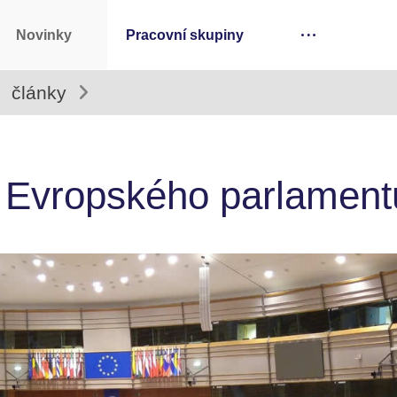
Novinky
Pracovní skupiny
články
 Evropského parlament