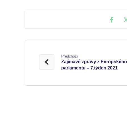
Předchozí
Zajímavé zprávy z Evropského
parlamentu – 7.týden 2021